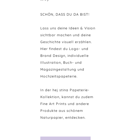
SCHÖN, DASS DU DA BIST!
Lass uns deine Ideen & Vision
sichtbar machen und deine
Geschichte visuell erzählen.
Hier findest du Logo- und
Brand Design, individuelle
Illustration, Buch- und
Magazingestaltung und
Hochzeitspapeterie.
In der hej stina Papeterie-
Kollektion, kannst du zudem
Fine Art Prints und andere
Produkte aus schönem
Naturpapier, entdecken.